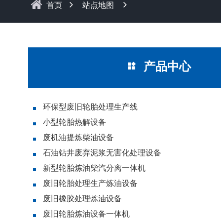
首页
站点地图
产品中心
环保型废旧轮胎处理生产线
小型轮胎热解设备
废机油提炼柴油设备
石油钻井废弃泥浆无害化处理设备
新型轮胎炼油柴汽分离一体机
废旧轮胎处理生产炼油设备
废旧橡胶处理炼油设备
废旧轮胎炼油设备一体机