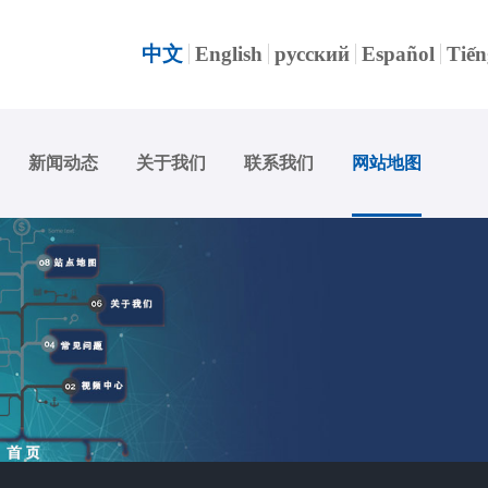
中文
English
русский
Español
Tiến
新闻动态
关于我们
联系我们
网站地图