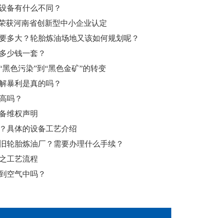
设备有什么不同？
”荣获河南省创新型中小企业认定
要多大？轮胎炼油场地又该如何规划呢？
多少钱一套？
黑色污染”到“黑色金矿”的转变
解暴利是真的吗？
高吗？
备维权声明
？具体的设备工艺介绍
旧轮胎炼油厂？需要办理什么手续？
之工艺流程
到空气中吗？