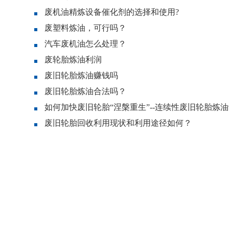
废机油精炼设备催化剂的选择和使用?
废塑料炼油，可行吗？
汽车废机油怎么处理？
废轮胎炼油利润
废旧轮胎炼油赚钱吗
废旧轮胎炼油合法吗？
如何加快废旧轮胎“涅槃重生”--连续性废旧轮胎炼
废旧轮胎回收利用现状和利用途径如何？