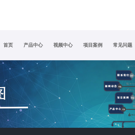
首页
产品中心
视频中心
项目案例
常见问题