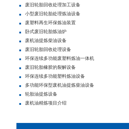
废旧轮胎回收处理加工设备
小型废旧轮胎处理炼油设备
废塑料再生环保炼油装置
卧式废旧轮胎炼油炉
废机油提炼柴油设备
废旧轮胎回收处理设备
环保连续多功能废塑料炼油一体机
废旧轮胎橡胶的裂解设备
环保连续多功能塑料炼油设备
多功能环保型废机油提炼柴油设备
轮胎油提炼设备
废机油精炼项目介绍