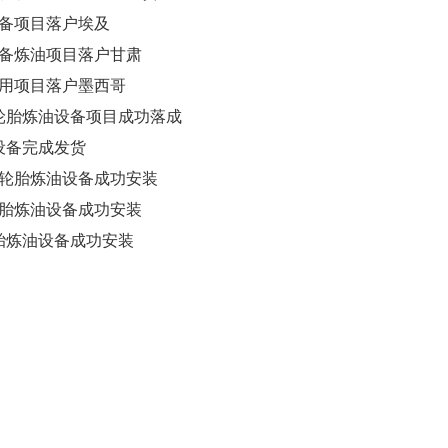
设备项目落户埃及
设备炼油项目落户甘肃
利用项目落户墨西哥
废轮胎炼油设备项目成功落成
设备完成发货
废轮胎炼油设备成功安装
轮胎炼油设备成功安装
胎炼油设备成功安装