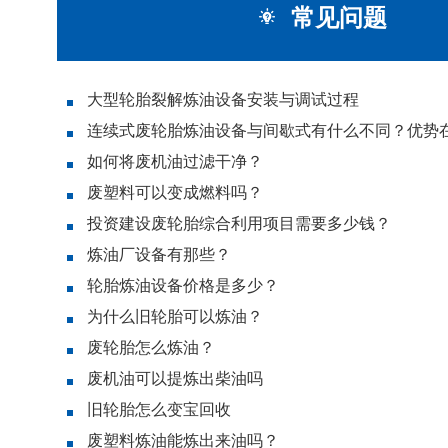
常见问题
大型轮胎裂解炼油设备安装与调试过程
连续式废轮胎炼油设备与间歇式有什么不同？优势
如何将废机油过滤干净？
废塑料可以变成燃料吗？
投资建设废轮胎综合利用项目需要多少钱？
炼油厂设备有那些？
轮胎炼油设备价格是多少？
为什么旧轮胎可以炼油？
废轮胎怎么炼油？
废机油可以提炼出柴油吗
旧轮胎怎么变宝回收
废塑料炼油能炼出来油吗？