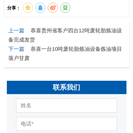
分享：
上一篇
恭喜贵州省客户四台12吨废轮胎炼油设
备完成发货
下一篇
恭喜一台10吨废轮胎炼油设备炼油项目
落户甘肃
联系我们