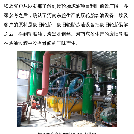
埃及客户从朋友那了解到废轮胎炼油项目利润前景广阔，多
家参考之后，确认了河南东盈生产的废轮胎炼油设备。埃及
客户的原料是废旧轮胎，废旧轮胎炼油设备把废旧轮胎裂解
之后，得到轮胎油，炭黑及钢丝。河南东盈生产的废旧轮胎
在炼油过程中没有难闻的气味产生。