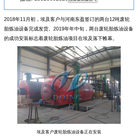
2018年11月初，埃及客户与河南东盈签订的两台12吨废轮
胎炼油设备完成发货。2019年年中旬，两台废轮胎炼油设备
的成功安装标志着废轮胎炼油项目在埃及落下帷幕。
埃及客户废轮胎炼油设备正在安装