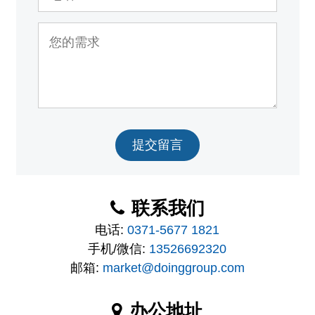
提交留言
联系我们
电话:
0371-5677 1821
手机/微信:
13526692320
邮箱:
market@doinggroup.com
办公地址