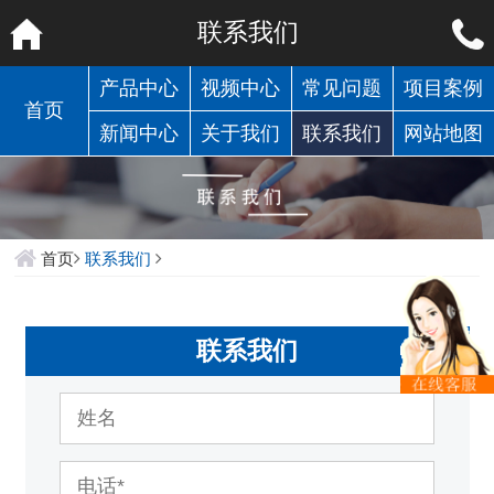
联系我们
产品中心
视频中心
常见问题
项目案例
首页
新闻中心
关于我们
联系我们
网站地图
首页
联系我们
联系我们