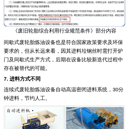
《废旧轮胎综合利用行业规范条件》部分内容
间歇式废轮胎炼油设备也是符合国家政策要求及环保
要求的，但从长远来看，因其进料垃钢丝时需打开炉
门及间歇式生产方式，后期在设备比较新迭代过程中
存在被替代的可能。
7. 进料方式不同
连续式废轮胎炼油设备自动高温密闭进料系统，30分
钟进料，节约人工。