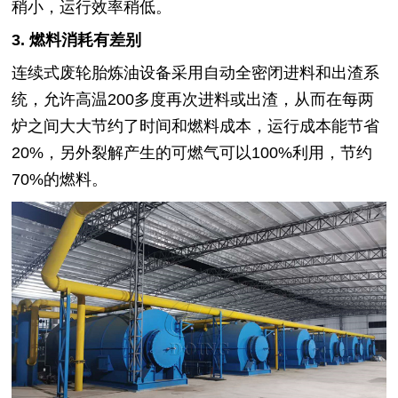
稍小，运行效率稍低。
3. 燃料消耗有差别
连续式废轮胎炼油设备采用自动全密闭进料和出渣系
统，允许高温200多度再次进料或出渣，从而在每两
炉之间大大节约了时间和燃料成本，运行成本能节省
20%，另外裂解产生的可燃气可以100%利用，节约
70%的燃料。