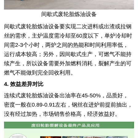
间歇式废轮胎炼油设备
间歇式废轮胎炼油设备要实现二次进料或出渣或拉钢
丝的需求，主炉温度需冷却至60度以下，单炉冷却时
间需2-3个小时，两炉之间的热能和时间利用率低，
运行成本较高；另外，因间歇式生产，可燃气不能持
续产生，所以设备需要外加燃料消耗，裂解产生的可
燃气不能做到完全回收利用。
4. 效益差异对比
连续式废轮胎炼油设备出油率在45-50%，品质好，
密度一般在0.89-0.91左右，钢丝在进炉前提前抽出，
没有经过加热，市场销售价格高，经济效益好。