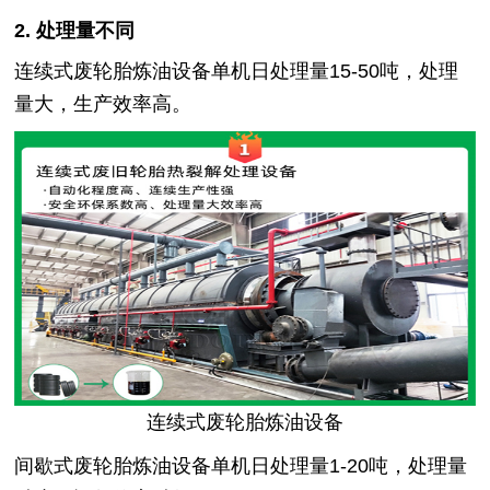
2. 处理量不同
连续式废轮胎炼油设备单机日处理量15-50吨，处理
量大，生产效率高。
连续式废轮胎炼油设备
间歇式废轮胎炼油设备单机日处理量1-20吨，处理量