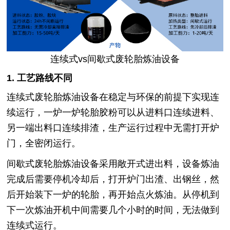
连续式vs间歇式废轮胎炼油设备
1. 工艺路线不同
连续式废轮胎炼油设备在稳定与环保的前提下实现连
续运行，一炉一炉轮胎胶粉可以从进料口连续进料、
另一端出料口连续排渣，生产运行过程中无需打开炉
门，全密闭运行。
间歇式废轮胎炼油设备采用敞开式进出料，设备炼油
完成后需要停机冷却后，打开炉门出渣、出钢丝，然
后开始装下一炉的轮胎，再开始点火炼油。从停机到
下一次炼油开机中间需要几个小时的时间，无法做到
连续式运行。