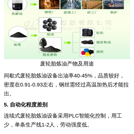
废轮胎炼油产物及用途
间歇式废轮胎炼油设备出油率40-45%，品质较好，
密度在0.91-0.93左右，钢丝需经过高温加热后才能拉
出。
5. 自动化程度差别
连续式废轮胎炼油设备采用PLC智能化控制，用工
少，单条生产线1-2人，劳动强度低。