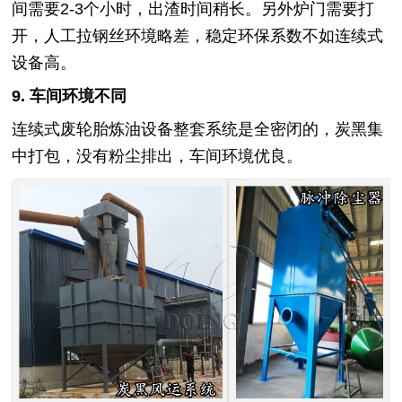
间需要2-3个小时，出渣时间稍长。另外炉门需要打
开，人工拉钢丝环境略差，稳定环保系数不如连续式
设备高。
9. 车间环境不同
连续式废轮胎炼油设备整套系统是全密闭的，炭黑集
中打包，没有粉尘排出，车间环境优良。