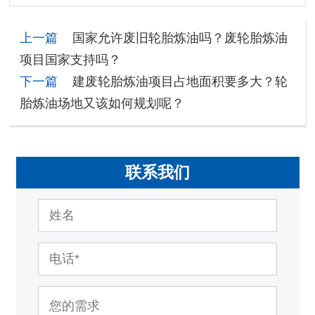
上一篇
国家允许废旧轮胎炼油吗？废轮胎炼油
项目国家支持吗？
下一篇
建废轮胎炼油项目占地面积要多大？轮
胎炼油场地又该如何规划呢？
联系我们