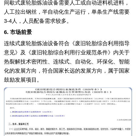
间歇式废轮胎炼油设备需要人工或自动进料机进料，
人工拉出钢丝，半自动化生产运行，单条生产线需要
3-4人，人员配备需求较多。
6. 市场前景
连续式废轮胎炼油设备符合《废旧轮胎综合利用指导
意见》及《废旧轮胎综合利用行业规范条件》内关于
热裂解技术密闭性、连续式、自动化、环保化、智能
化的发展方向，符合国家长远的发展方向，属于国家
鼓励发展项目。