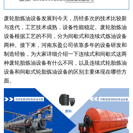
废轮胎炼油设备发展到今天，历经多次的技术比较新
与迭代，工艺技术成熟，设备性能稳定。废轮胎炼油
设备根据工艺的不同，分为间歇式和连续式炼油设备
两种。接下来，河南东盈公司依靠多年的设备研发和
制造经验，为大家详细介绍一下连续式和间歇式这两
种废轮胎炼油设备有什么不同，以及连续式轮胎炼油
设备和间歇式轮胎炼油设备的区别主要体现在哪些方
面。