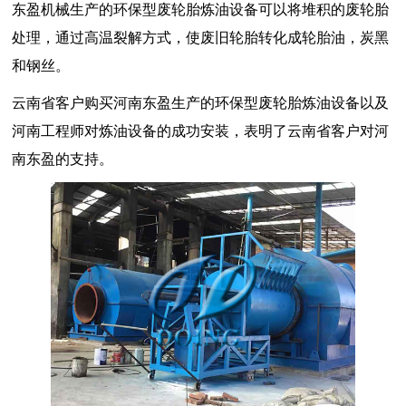
东盈机械生产的环保型废轮胎炼油设备可以将堆积的废轮胎
处理，通过高温裂解方式，使废旧轮胎转化成轮胎油，炭黑
和钢丝。
云南省客户购买河南东盈生产的环保型废轮胎炼油设备以及
河南工程师对炼油设备的成功安装，表明了云南省客户对河
南东盈的支持。