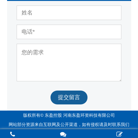
提交留言
版权所有© 东盈控股 河南东盈环资科技有限公司
网站部分资源来自互联网及公开渠道，如有侵权请及时联系我们