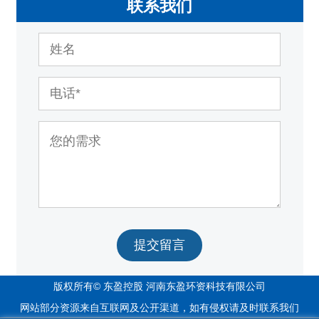
联系我们
提交留言
版权所有© 东盈控股 河南东盈环资科技有限公司
网站部分资源来自互联网及公开渠道，如有侵权请及时联系我们