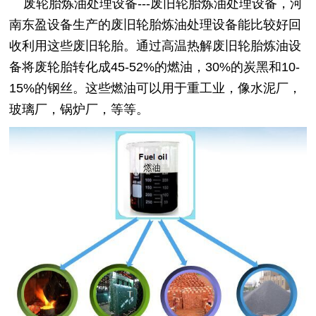
废轮胎炼油处理设备---废旧轮胎炼油处理设备，河
南东盈设备生产的废旧轮胎炼油处理设备能比较好回
收利用这些废旧轮胎。通过高温热解废旧轮胎炼油设
备将废轮胎转化成45-52%的燃油，30%的炭黑和10-
15%的钢丝。这些燃油可以用于重工业，像水泥厂，
玻璃厂，锅炉厂，等等。