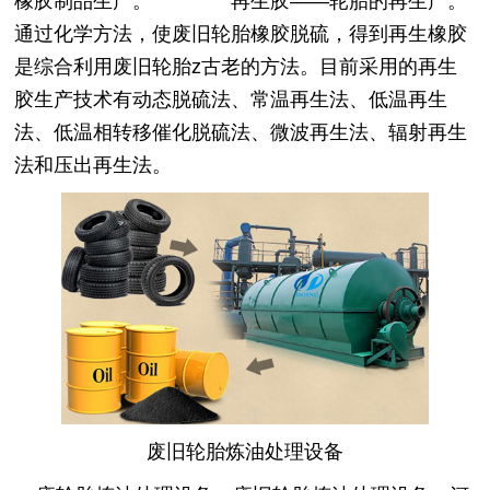
橡胶制品生产。
再生胶——轮胎的再生产。
通过化学方法，使废旧轮胎橡胶脱硫，得到再生橡胶
是综合利用废旧轮胎z古老的方法。目前采用的再生
胶生产技术有动态脱硫法、常温再生法、低温再生
法、低温相转移催化脱硫法、微波再生法、辐射再生
法和压出再生法。
废旧轮胎炼油处理设备