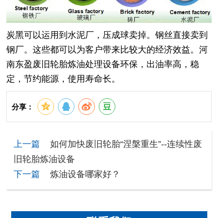
炭黑可以运用到水泥厂，压成球卖掉。钢丝直接卖到
钢厂。这些都可以为客户带来比较大的经济效益。河
南东盈废旧轮胎炼油处理设备环保，出油率高，稳
定，节约能源，使用寿命长。
分享：
上一篇
如何加快废旧轮胎“涅槃重生”--连续性废
旧轮胎炼油设备
下一篇
炼油设备哪家好？