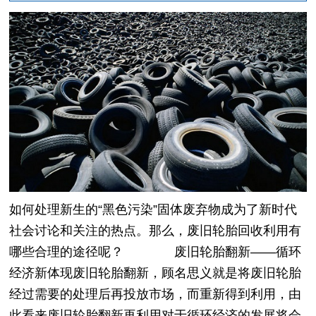
如何处理新生的“黑色污染”固体废弃物成为了新时代
社会讨论和关注的热点。那么，废旧轮胎回收利用有
哪些合理的途径呢？
废旧轮胎翻新——循环
经济新体现废旧轮胎翻新，顾名思义就是将废旧轮胎
经过需要的处理后再投放市场，而重新得到利用，由
此看来废旧轮胎翻新再利用对于循环经济的发展将会