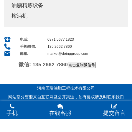
油脂精炼设备
榨油机
电话:
0371 5677 1823
手机/微信:
135 2662 7860
邮箱:
market@doinggroup.com
微信:
135 2662 7860
点击复制微信号
河南国瑞油脂工程技术有限公司
网站部分资源来自互联网及公开渠道，如有侵权请及时联系我们
手机
在线客服
提交留言