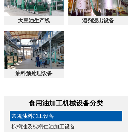
大豆油生产线
溶剂浸出设备
油料预处理设备
食用油加工机械设备分类
常规油料加工设备
棕榈油及棕榈仁油加工设备