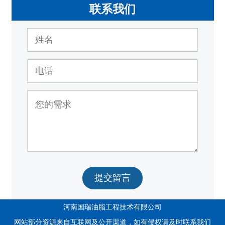
联系我们
提交留言
河南国瑞油脂工程技术有限公司
网站部分资源来自互联网及公开渠道，如有侵权请及时联系我们