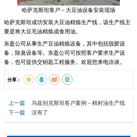
哈萨克斯坦客户－大豆油设备安装现场
哈萨克斯坦成功安装大豆油精炼生产线，该生产线主
要是将大豆毛油精炼成食用油。
东盈公司从事生产豆油精炼设备，其中包括脱胶设
备，除臭设备等。东盈公司可按照客户要求生产设
备，也可提供交钥匙工程服务。欢迎您来电洽谈。
分享：
上一篇
乌兹别克斯坦客户案例－棉籽油生产线
下一篇
没有了