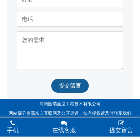
提交留言
河南国瑞油脂工程技术有限公司
网站部分资源来自互联网及公开渠道，如有侵权请及时联系我们
手机
在线客服
提交留言