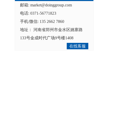
邮箱:
market@doinggroup.com
电话: 0371-56771823
手机/微信: 135 2662 7860
地址： 河南省郑州市金水区姚寨路
133号金成时代广场9号楼1408
在线客服