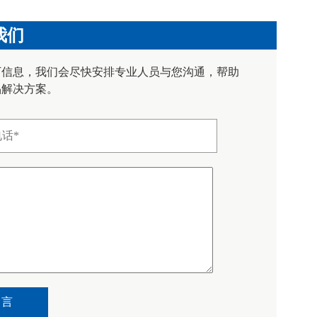
我们
下信息，我们会尽快安排专业人员与您沟通，帮助
品解决方案。
留言