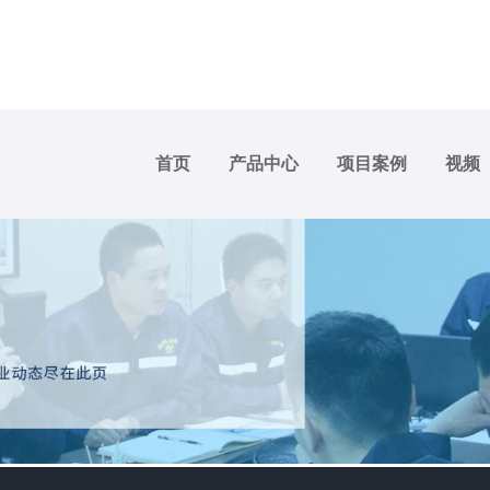
首页
产品中心
项目案例
视频