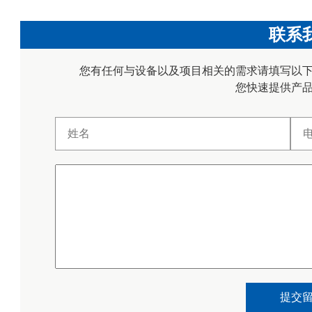
联系
您有任何与设备以及项目相关的需求请填写以
您快速提供产
提交