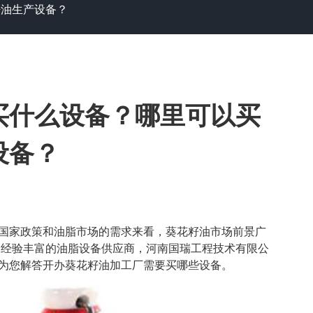
籽油生产设备？
买什么设备？哪里可以买
设备？
国家政策和油脂市场的需求来看，葵花籽油市场前景广
家经验丰富的油脂设备供应商，河南国瑞工程技术有限公
为您解答开办葵花籽油加工厂需要买哪些设备。