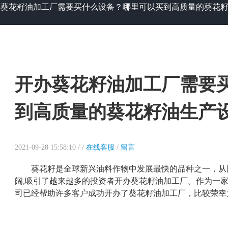
办葵花籽油加工厂需要买什么设备？哪里可以买到高质量的葵花
开办葵花籽油加工厂需要
到高质量的葵花籽油生产
2021-09-28 15:58:10 /
/
在线客服
/
留言
葵花籽是全球新兴油料作物中发展最快的品种之一，从
阔,吸引了越来越多的投资者开办葵花籽油加工厂。作为一
司已经帮助许多客户成功开办了葵花籽油加工厂，比较荣幸