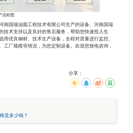
产流程图
河南国瑞油脂工程技术有限公司生产的设备。河南国瑞
的技术支持以及良好的售后服务，帮助您快速投入生
选用优良钢材、技术生产设备，全程对质量进行监控。
、工厂规模等情况，为您定制设备。欢迎您致电咨询，
分享：
格是多少钱？