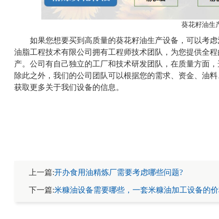
葵花籽油生
如果您想要买到高质量的葵花籽油生产设备，可以考虑
油脂工程技术有限公司拥有工程师技术团队，为您提供全程
产。公司有自己独立的工厂和技术研发团队，在质量方面，
除此之外，我们的公司团队可以根据您的需求、资金、油料
获取更多关于我们设备的信息。
上一篇:
开办食用油精炼厂需要考虑哪些问题?
下一篇:
米糠油设备需要哪些，一套米糠油加工设备的价