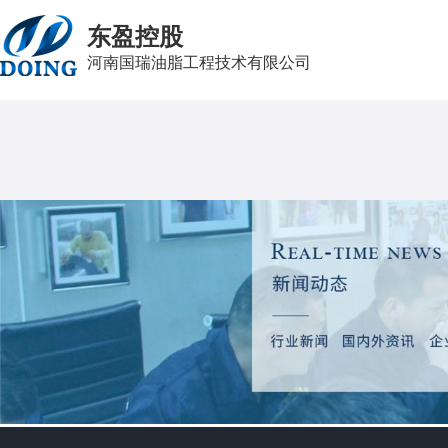
东盈控股
河南国瑞油脂工程技术有限公司