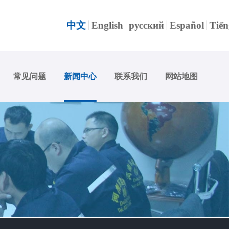
中文
English
русский
Español
Tiến
常见问题
新闻中心
联系我们
网站地图