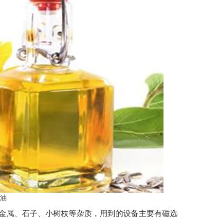
油
金属、石子、小树枝等杂质，用到的设备主要有磁选