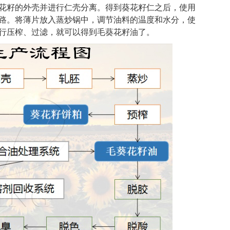
花籽的外壳并进行仁壳分离。得到葵花籽仁之后，使用
路。将薄片放入蒸炒锅中，调节油料的温度和水分，使
行压榨、过滤，就可以得到毛葵花籽油了。