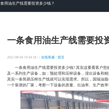
条食用油生产线需要投资多少钱？
一条食用油生产线需要投
2021-08-04 19:44:18 /
/
在线客服
/
留言
一条食用油生产线需要投资多少钱? 其实这要看客户
及一系列生产设备，如：预处理和压榨设备，浸出设备和精
其实一条简易压榨生产线就可以实现需求。所以，国瑞油脂
一个靠谱的厂家，考察一下设备的质量、出油率、生产效率