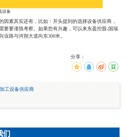
炼设备
的因素其实还有，比如：开头提到的选择设备供应商，
需要要谨慎考察。如果您有兴趣，可以来东盈控股-国瑞
业路与河朔大道向东300米。
分享：
加工设备供应商
我们