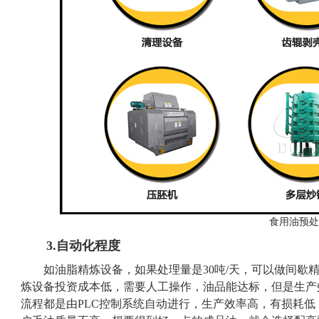
食用油预处
3.自动化程度
如油脂精炼设备，如果处理量是30吨/天，可以做间歇
炼设备投资成本低，需要人工操作，油品能达标，但是生产
流程都是由PLC控制系统自动进行，生产效率高，有损耗