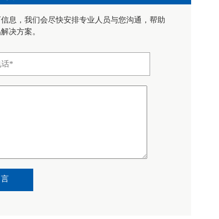
下信息，我们会尽快安排专业人员与您沟通，帮助
品解决方案。
留言