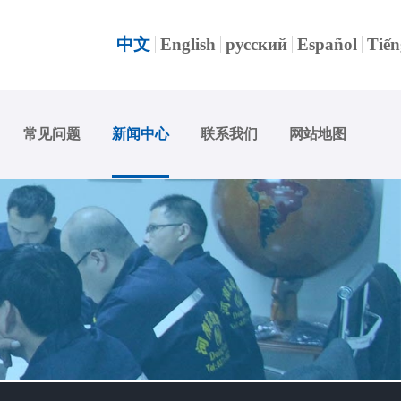
中文
English
русский
Español
Tiến
常见问题
新闻中心
联系我们
网站地图