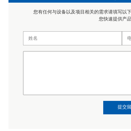
您有任何与设备以及项目相关的需求请填写以
您快速提供产
提交