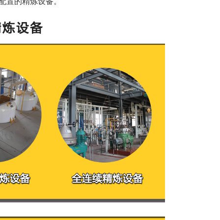
配置的精炼设备。