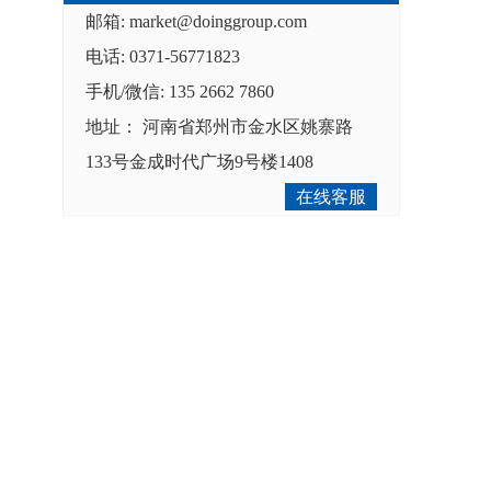
邮箱:
market@doinggroup.com
电话: 0371-56771823
手机/微信: 135 2662 7860
地址： 河南省郑州市金水区姚寨路
133号金成时代广场9号楼1408
在线客服