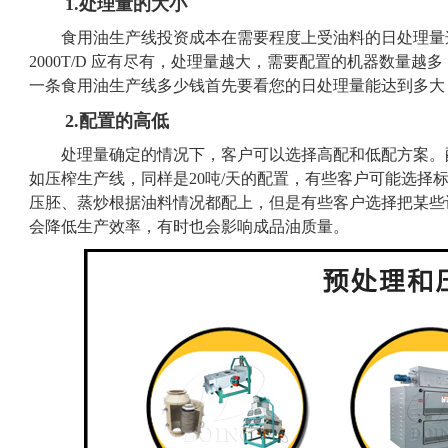
1.处理量的大小
食用油生产线投资成本在需要程度上受油料的日处理量这
2000T/D 应有尽有，处理量越大，需要配置的机器数量
一条食用油生产线多少钱首先要看您的日处理量能达到多大
2.配置的高低
处理量确定的情况下，客户可以选择高配和低配方案。
如压榨生产线，同样是20吨/天的配置，有些客户可能选择
压胚、蒸炒根据油料情况都配上，但是有些客户选择把某些
会降低生产效率，有时也会影响成品油质量。