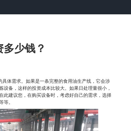
资多少钱？
您的具体需求。如果是一条完整的食用油生产线，它会涉
炼设备，这样的投资成本比较大。如果日处理量很小，
在此建议您，在购买设备时，考虑好自己的需求，选择
等等。