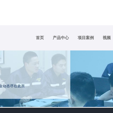
首页
产品中心
项目案例
视频