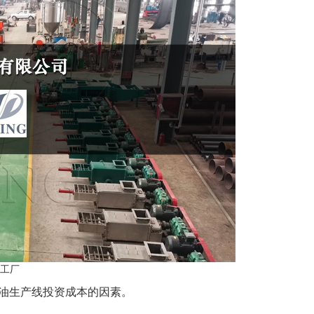
工厂
油生产线投资成本的因素。