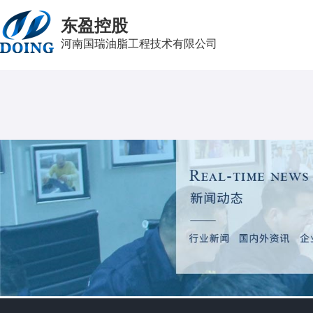
东盈控股
河南国瑞油脂工程技术有限公司