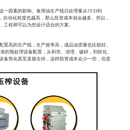
一因素的影响。食用油生产线日处理量从5T/D到
越多，自动化程度也越高，那么投资成本就会越多。所以，
，工程师可以为您设计适合的方案。
配置高的生产线，生产效率高，成品油质量也比较好。
标准的预处理设备配置，从剥壳、清理、破碎，到软化、
设备简化甚至直接去掉，这样投资成本会少一些，但是