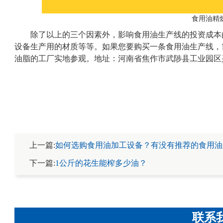
食用油精
除了以上的三个因素外，影响食用油生产线的投资成本
设备生产用的材质等等。如果您要购买一条食用油生产线，
油脂的工厂实地参观。地址：河南省焦作市武陟县工业园区兴
上一篇:
如何选购食用油加工设备？有没有推荐的食用油
下一篇:
1公斤的花生能榨多少油？
联系