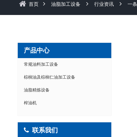
首页
油脂加工设备
行业资讯
一
产品中心
常规油料加工设备
棕榈油及棕榈仁油加工设备
油脂精炼设备
榨油机
联系我们